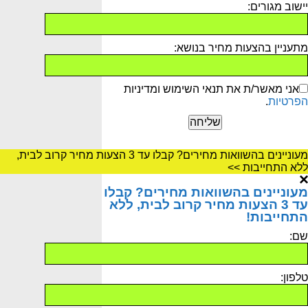
יישוב מגורים:
מתעניין בהצעות מחיר בנושא:
אני מאשר/ת את תנאי השימוש ומדיניות
הפרטיות
.
מעוניינים בהשוואות מחירים? קבלו עד 3 הצעות מחיר קרוב לבית,
ללא התחייבות >>
מעוניינים בהשוואות מחירים? קבלו
עד 3 הצעות מחיר קרוב לבית, ללא
התחייבות!
שם:
טלפון: