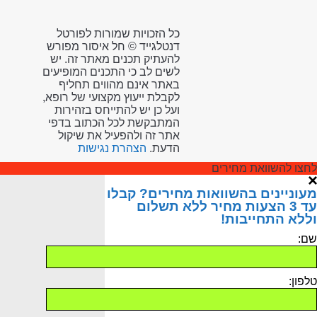
כל הזכויות שמורות לפורטל
דנטלגייד © חל איסור מפורש
להעתיק תכנים מאתר זה. יש
לשים לב כי התכנים המופיעים
באתר אינם מהווים תחליף
לקבלת ייעוץ מקצועי של רופא,
ועל כן יש להתייחס בזהירות
המתבקשת לכל הכתוב בדפי
אתר זה ולהפעיל את שיקול
הדעת.
הצהרת נגישות
לחצו להשוואת מחירים
מעוניינים בהשוואות מחירים? קבלו
עד 3 הצעות מחיר ללא תשלום
וללא התחייבות!
שם:
טלפון: