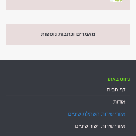
מאמרים וכתבות נוספות
ניווט באתר
דף הבית
אודות
אזורי שירות השתלת שיניים
אזורי שירות יישור שיניים