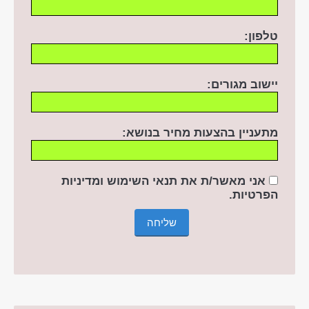
טלפון:
יישוב מגורים:
מתעניין בהצעות מחיר בנושא:
אני מאשר/ת את תנאי השימוש ומדיניות
הפרטיות
.