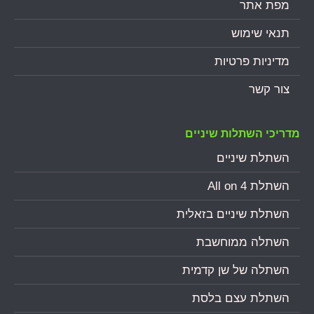
מפת אתר
תנאי שימוש
מדיניות פרטיות
צור קשר
מדריכי השתלות שיניים
השתלת שיניים
השתלת All on 4
השתלת שיניים בזאלית
השתלה ממוחשבת
השתלה של שן קדמית
השתלת עצם בלסת