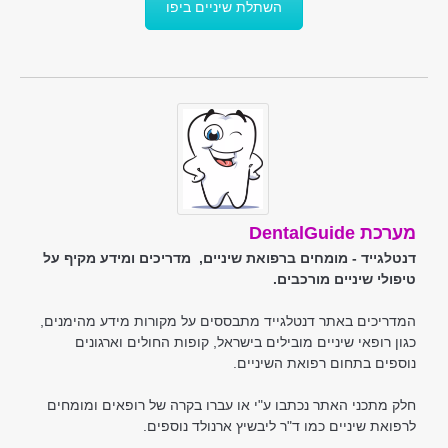
השתלת שיניים ביפו
מערכת DentalGuide
דנטלגייד - מומחים ברפואת שיניים, מדריכים ומידע מקיף על
טיפולי שיניים מורכבים.
המדריכים באתר דנטלגייד מתבססים על מקורות מידע מהימנים,
כגון רופאי שיניים מובילים בישראל, קופות החולים וארגונים
נוספים בתחום רפואת השיניים.
חלק מתכני האתר נכתבו ע"י או עברו בקרה של רופאים ומומחים
לרפואת שיניים כמו ד"ר ליבשיץ ארנולד נוספים.