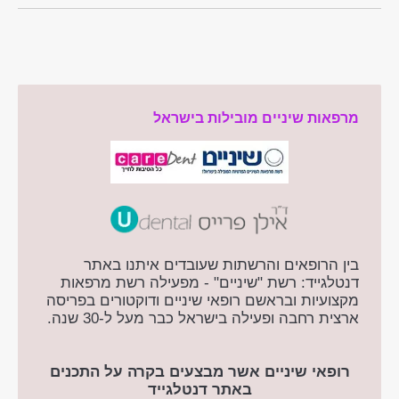
מרפאות שיניים מובילות בישראל
בין הרופאים והרשתות שעובדים איתנו באתר
דנטלגייד: רשת "שיניים" - מפעילה רשת מרפאות
מקצועיות ובראשם רופאי שיניים ודוקטורים בפריסה
ארצית רחבה ופעילה בישראל כבר מעל ל-30 שנה.
רופאי שיניים אשר מבצעים בקרה על התכנים
באתר דנטלגייד