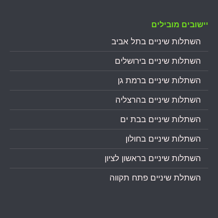
יישובים מובילים
השתלות שיניים בתל אביב
השתלות שיניים בירושלים
השתלות שיניים ברמת גן
השתלות שיניים בהרצליה
השתלות שיניים בבת ים
השתלות שיניים בחולון
השתלות שיניים בראשון לציון
השתלת שיניים פתח תקווה