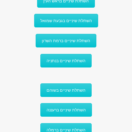
השתלת שיניים בראש העין
השתלת שיניים בגבעת שמואל
השתלת שיניים ברמת השרון
השתלת שיניים בנתניה
השתלת שיניים בשוהם
השתלת שיניים ברעננה
השתלת שיניים ברמלה