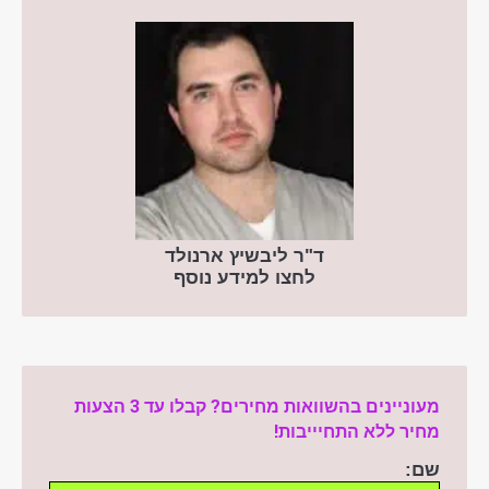
ד"ר ליבשיץ ארנולד
לחצו למידע נוסף
מעוניינים בהשוואות מחירים? קבלו עד 3 הצעות
מחיר ללא התחיייבות!
שם: