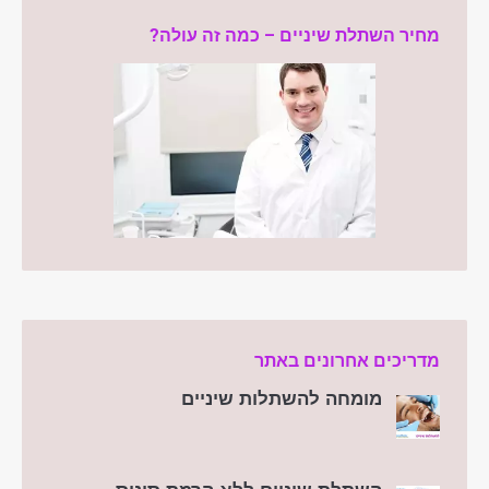
מחיר השתלת שיניים – כמה זה עולה?
מדריכים אחרונים באתר
מומחה להשתלות שיניים