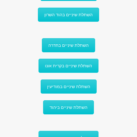
השתלת שיניים בהוד השרון
השתלת שיניים בחדרה
השתלת שיניים בקרית אונו
השתלת שיניים במודיעין
השתלת שיניים ביהוד