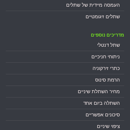
העמסה מיידית של שתלים
שתלים זיגומטיים
מדריכים נוספים
שתל דנטלי
ניתוחי חניכיים
כתרי זירקוניה
הרמת סינוס
מחיר השתלת שיניים
השתלה ביום אחד
סיכונים אפשריים
ציפוי שיניים