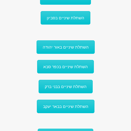
השתלת שיניים בסביון
השתלת שיניים באור יהודה
השתלת שיניים בכפר סבא
השתלת שיניים בבני ברק
השתלת שיניים בבאר יעקב