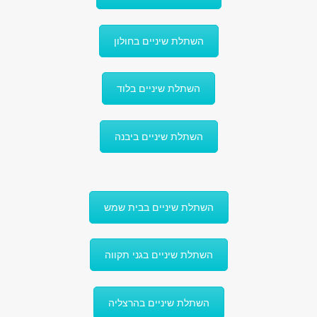
השתלת שיניים בחולון
השתלת שיניים בלוד
השתלת שיניים ביבנה
השתלת שיניים בבית שמש
השתלת שיניים בגני תקווה
השתלת שיניים בהרצליה