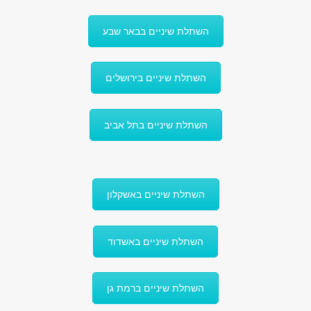
השתלת שיניים בבאר שבע
השתלת שיניים בירושלים
השתלת שיניים בתל אביב
השתלת שיניים באשקלון
השתלת שיניים באשדוד
השתלת שיניים ברמת גן