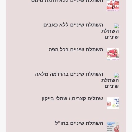
השתלת שיניים ללא הרמת סינוס
השתלת שיניים ללא כאבים
השתלת שיניים בכל הפה
השתלת שיניים בהרדמה מלאה
שתלים קצרים / שתלי בייקון
השתלת שיניים בחו"ל