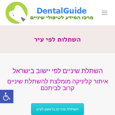
השתלות לפי עיר
השתלת שיניים לפי יישוב בישראל
איתור קליניקה מומלצת להשתלת שיניים
קרוב לביתכם
פתח סרגל
השתלת שיניים בראשון לציון