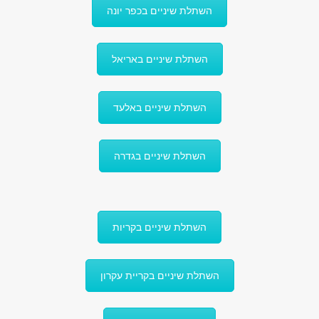
השתלת שיניים בכפר יונה
השתלת שיניים באריאל
השתלת שיניים באלעד
השתלת שיניים בגדרה
השתלת שיניים בקריות
השתלת שיניים בקריית עקרון