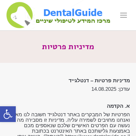
מדיניות פרטיות
מדיניות פרטיות – דנטלגייד
עודכן: 14.08.2025
א. הקדמה
פתח סרגל
הפרטיות של המבקרים באתר דנטלגייד חשובה לנו מאוד,
ואנחנו מחויבים לשמירה עליה. מדיניות זו מסבירה מה
נעשה עם הפרטים האישיים שלכם שנאספים מכם
באמצעות גלישתכם באתר האינטרנט בכתובת