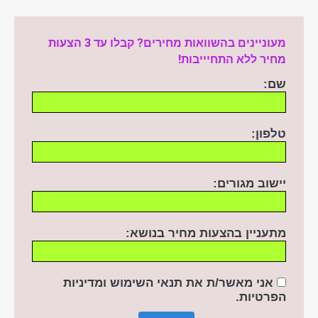
מעוניינים בהשוואות מחירים? קבלו עד 3 הצעות
מחיר ללא התחיייבות!
שם:
טלפון:
יישוב מגורים:
מתעניין בהצעות מחיר בנושא:
אני מאשר/ת את תנאי השימוש ומדיניות
הפרטיות
.