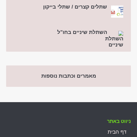
שתלים קצרים / שתלי בייקון
השתלת שיניים בחו"ל
מאמרים וכתבות נוספות
ניווט באתר
דף הבית