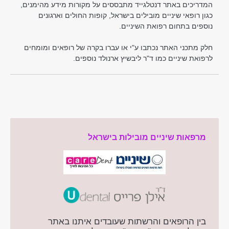
המדריכים באתר דנטלגייד מתבססים על מקורות מידע מהימנים,
כגון רופאי שיניים מובילים בישראל, קופות החולים וארגונים
נוספים בתחום רפואת השיניים.
חלק מתכני האתר נכתבו ע"י או עברו בקרה של רופאים ומומחים
לרפואת שיניים כמו ד"ר ליבשיץ ארנולד נוספים.
מרפאות שיניים מובילות בישראל
בין הרופאים והרשתות שעובדים איתנו באתר