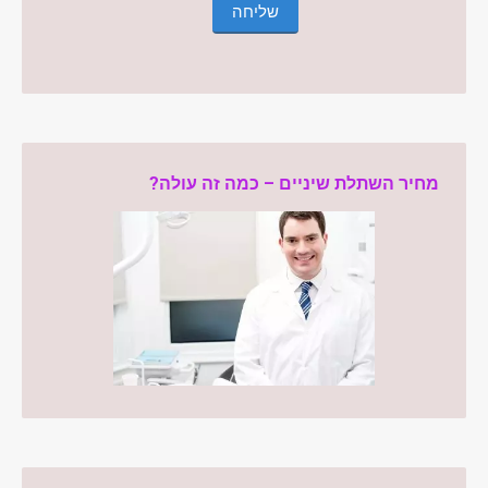
מחיר השתלת שיניים – כמה זה עולה?