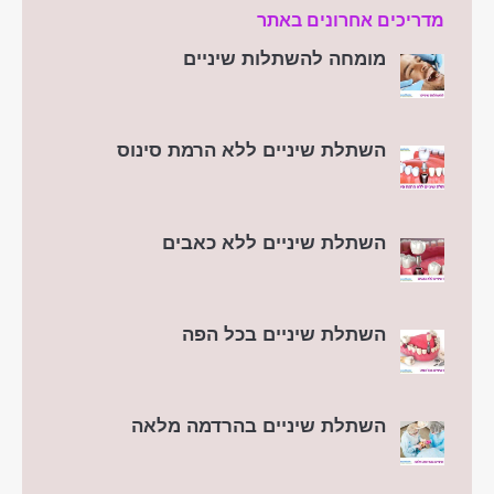
מדריכים אחרונים באתר
מומחה להשתלות שיניים
השתלת שיניים ללא הרמת סינוס
השתלת שיניים ללא כאבים
השתלת שיניים בכל הפה
השתלת שיניים בהרדמה מלאה