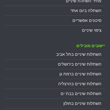
מחיר השתלת שיניים
השתלה ביום אחד
סיכונים אפשריים
ציפוי שיניים
יישובים מובילים
השתלות שיניים בתל אביב
השתלות שיניים בירושלים
השתלות שיניים ברמת גן
השתלות שיניים בהרצליה
השתלות שיניים בבת ים
השתלות שיניים בחולון