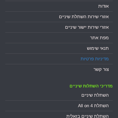
אודות
אזורי שירות השתלת שיניים
אזורי שירות יישור שיניים
מפת אתר
תנאי שימוש
מדיניות פרטיות
צור קשר
מדריכי השתלות שיניים
השתלת שיניים
השתלת All on 4
השתלת שיניים בזאלית