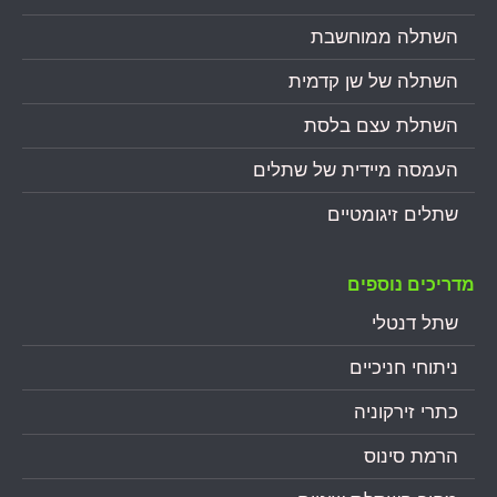
השתלה ממוחשבת
השתלה של שן קדמית
השתלת עצם בלסת
העמסה מיידית של שתלים
שתלים זיגומטיים
מדריכים נוספים
שתל דנטלי
ניתוחי חניכיים
כתרי זירקוניה
הרמת סינוס