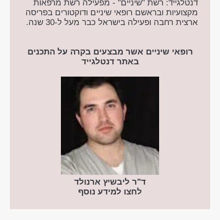
דנטלגייד: רשת "שיניים" - מפעילה רשת מרפאות
מקצועיות ובראשם רופאי שיניים ודוקטורים בפריסה
ארצית רחבה ופעילה בישראל כבר מעל ל-30 שנה.
רופאי שיניים אשר מבצעים בקרה על התכנים
באתר דנטלגייד
ד"ר ליבשיץ ארנולד
לחצו למידע נוסף