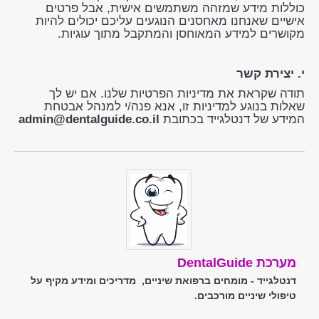
כוללות מידע שמזהה משתמשים אישית, אבל פרטים
אישיים שאנחנו מאחסנים הנוגעים עליכם יכולים להיות
מקושרים למידע המאוחסן והמתקבל מתוך עוגיות.
י. יצירת קשר
תודה שקראת את מדיניות הפרטיות שלנו. אם יש לך
שאלות בנוגע למדיניות זו, אנא פנה/י למנהל אבטחת
המידע של דנטלגייד בכתובת
admin@dentalguide.co.il
מערכת DentalGuide
דנטלגייד - מומחים ברפואת שיניים, מדריכים ומידע מקיף על
טיפולי שיניים מורכבים.