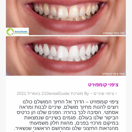
ציפוי קומפוזיט
ציפוי שיניים
By
מערכת DentalGuide
21 באפריל 2021
ציפוי קומפוזיט – הדרך אל החיוך המושלם כולנו
רוצים להנות מחיוך מושלם, שיניים לבנות ומראה
אסתטי. הסיבה לכך ברורה: הפנים שלנו הן כרטיס
הביקור שלנו בעולם. פגמים בשיניים שנמצאות
במיקום מרכזי בפנים, מהוות חלק משמעותי
מהנראות החיצוני שלנו ומהרושם הראשוני שנשאיר.