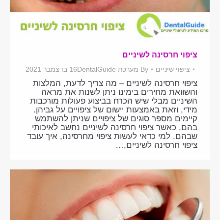
ציפוי חרסינה לשיניים
ציפוי שיניים
By
מערכת DentalGuide
16 בדצמבר 2021
ציפוי חרסינה לשיניים – מה צריך לדעת, המלצות
והשוואת מחירים בימינו ניתן לשנות את מראה
השיניים מבלי שיש הכרח בביצוע פעולות מורכבות
מידי, וזאת באמצעות יישום של ציפויים על גביהן.
קיימים מספר סוגים של ציפויים שניתן להשתמש
בהם, כאשר ציפוי חרסינה לשיניים נחשב לאיכותי
שבהם. למי כדאי לעשות ציפוי מחרסינה, איך עובד
ציפוי חרסינה לשיניים,…