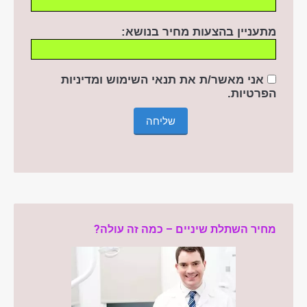
מתעניין בהצעות מחיר בנושא:
אני מאשר/ת את תנאי השימוש ומדיניות
הפרטיות
.
מחיר השתלת שיניים – כמה זה עולה?