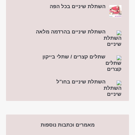
השתלת שיניים בכל הפה
השתלת שיניים בהרדמה מלאה
שתלים קצרים / שתלי בייקון
השתלת שיניים בחו"ל
מאמרים וכתבות נוספות