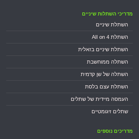
מדריכי השתלות שיניים
השתלת שיניים
השתלת All on 4
השתלת שיניים בזאלית
השתלה ממוחשבת
השתלה של שן קדמית
השתלת עצם בלסת
העמסה מיידית של שתלים
שתלים זיגומטיים
מדריכים נוספים