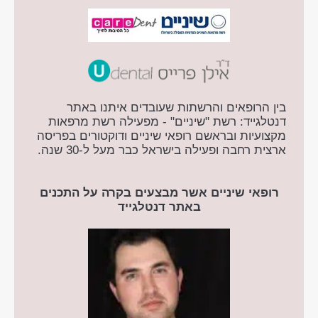
בין הרופאים והרשתות שעובדים איתנו באתר
דנטלגייד: רשת "שיניים" - מפעילה רשת מרפאות
מקצועיות ובראשם רופאי שיניים ודוקטורים בפריסה
ארצית רחבה ופעילה בישראל כבר מעל ל-30 שנה.
רופאי שיניים אשר מבצעים בקרה על התכנים
באתר דנטלגייד