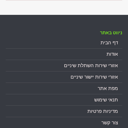
ניווט באתר
דף הבית
אודות
אזורי שירות השתלת שיניים
אזורי שירות יישור שיניים
מפת אתר
תנאי שימוש
מדיניות פרטיות
צור קשר