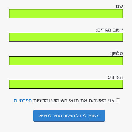
שם:
יישוב מגורים:
טלפון:
הערות:
אני מאשר/ת את תנאי השימוש ומדיניות
הפרטיות
.