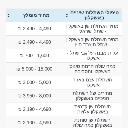
טיפולי השתלות שיניים
מחיר מומלץ
באשקלון
מחיר השתלת שן באשקלון
4,490 - 2,490 ₪
- שתל ישראלי
מחיר השתלת שן באשקלון
4,490 - 2,490 ₪
- שתל תוצרת חוץ
עלות מבנה על גבי שתל -
1,600 - 700 ₪
אשקלון
כמה עולה הרמת סינוס
15,000 - 5,000 ₪
באשקלון והסביבה
השתלת עצם באזור
5,000 - 3,000 ₪
אשקלון
מחירים של השתלת
8,000 - 3,950 ₪
חניכיים באשקלון
השתלת שן קדמית
4,690 - 2,190 ₪
באשקלון עלויות
השתלת שן טוחנת
4,590 - 2,100 ₪
באשקלון כמה עולה