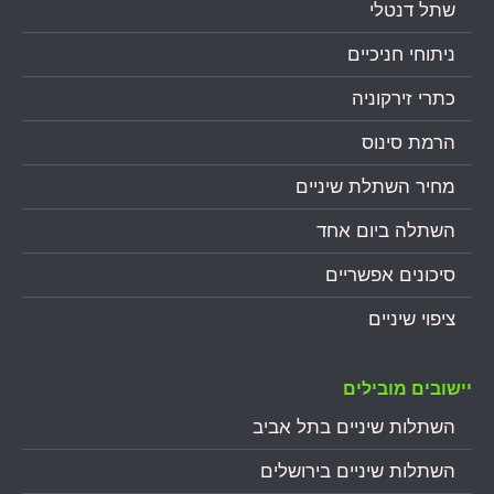
שתל דנטלי
ניתוחי חניכיים
כתרי זירקוניה
הרמת סינוס
מחיר השתלת שיניים
השתלה ביום אחד
סיכונים אפשריים
ציפוי שיניים
יישובים מובילים
השתלות שיניים בתל אביב
השתלות שיניים בירושלים