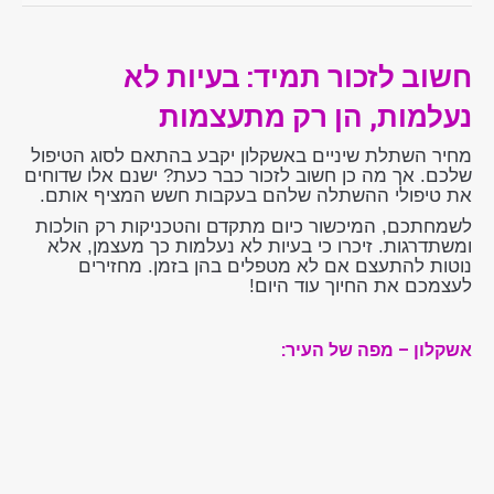
חשוב לזכור תמיד: בעיות לא
נעלמות, הן רק מתעצמות
מחיר השתלת שיניים באשקלון יקבע בהתאם לסוג הטיפול
שלכם. אך מה כן חשוב לזכור כבר כעת? ישנם אלו שדוחים
את טיפולי ההשתלה שלהם בעקבות חשש המציף אותם.
לשמחתכם, המיכשור כיום מתקדם והטכניקות רק הולכות
ומשתדרגות. זיכרו כי בעיות לא נעלמות כך מעצמן, אלא
נוטות להתעצם אם לא מטפלים בהן בזמן. מחזירים
לעצמכם את החיוך עוד היום!
אשקלון – מפה של העיר: