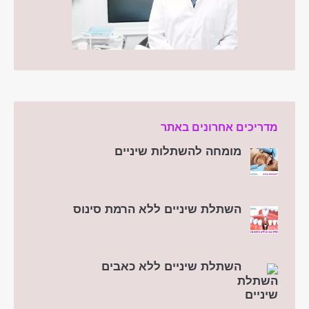
מדריכים אחרונים באתר
מומחה להשתלות שיניים
השתלת שיניים ללא הרמת סינוס
השתלת שיניים ללא כאבים