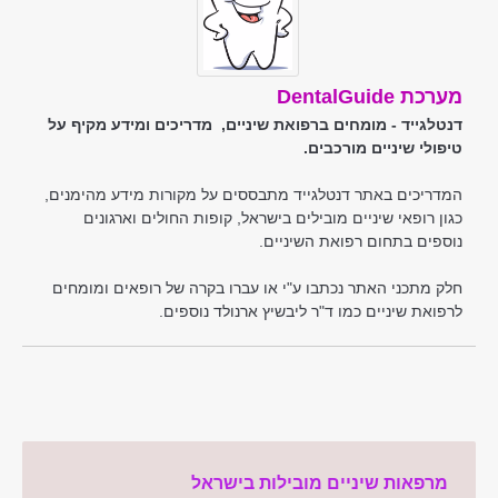
מערכת DentalGuide
דנטלגייד - מומחים ברפואת שיניים, מדריכים ומידע מקיף על
טיפולי שיניים מורכבים.
המדריכים באתר דנטלגייד מתבססים על מקורות מידע מהימנים,
כגון רופאי שיניים מובילים בישראל, קופות החולים וארגונים
נוספים בתחום רפואת השיניים.
חלק מתכני האתר נכתבו ע"י או עברו בקרה של רופאים ומומחים
לרפואת שיניים כמו ד"ר ליבשיץ ארנולד נוספים.
מרפאות שיניים מובילות בישראל