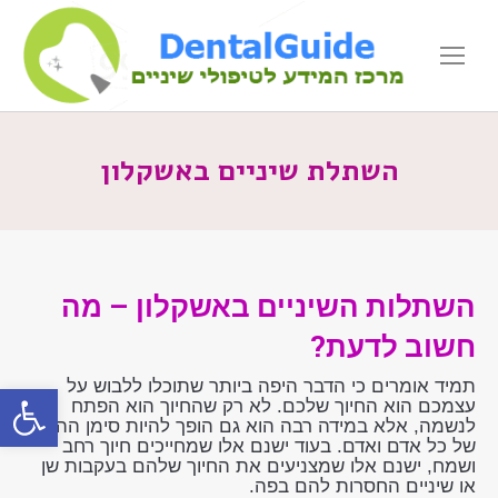
השתלת שיניים באשקלון
השתלות השיניים באשקלון – מה
חשוב לדעת?
תמיד אומרים כי הדבר היפה ביותר שתוכלו ללבוש על
פתח סרגל
עצמכם הוא החיוך שלכם. לא רק שהחיוך הוא הפתח
לנשמה, אלא במידה רבה הוא גם הופך להיות סימן ההיכר
של כל אדם ואדם. בעוד ישנם אלו שמחייכים חיוך רחב
ושמח, ישנם אלו שמצניעים את החיוך שלהם בעקבות שן
או שיניים החסרות להם בפה.