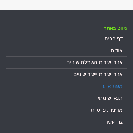
ניווט באתר
דף הבית
אודות
אזורי שירות השתלת שיניים
אזורי שירות יישור שיניים
מפת אתר
תנאי שימוש
מדיניות פרטיות
צור קשר