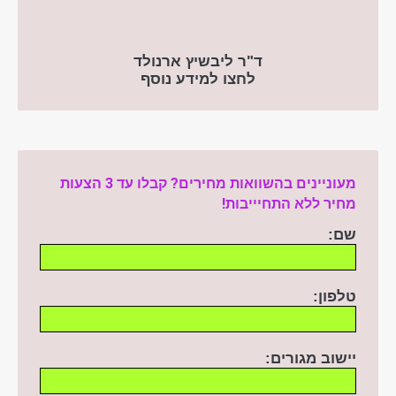
ד"ר ליבשיץ ארנולד
לחצו למידע נוסף
מעוניינים בהשוואות מחירים? קבלו עד 3 הצעות
מחיר ללא התחיייבות!
שם:
טלפון:
יישוב מגורים: