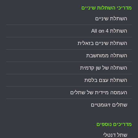
מדריכי השתלות שיניים
השתלת שיניים
השתלת All on 4
השתלת שיניים בזאלית
השתלה ממוחשבת
השתלה של שן קדמית
השתלת עצם בלסת
העמסה מיידית של שתלים
שתלים זיגומטיים
מדריכים נוספים
שתל דנטלי