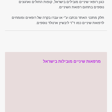
כגון רופאי שיניים מובילים בישראל, קופות החולים וארגונים
נוספים בתחום רפואת השיניים.
חלק מתכני האתר נכתבו ע"י או עברו בקרה של רופאים ומומחים
לרפואת שיניים כמו ד"ר ליבשיץ ארנולד נוספים.
מרפאות שיניים מובילות בישראל