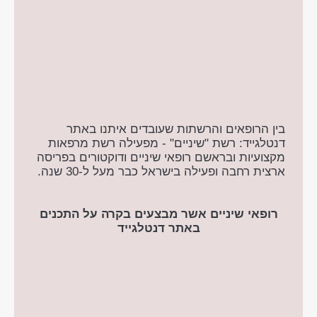
בין הרופאים והרשתות שעובדים איתנו באתר
דנטלגייד: רשת "שיניים" - מפעילה רשת מרפאות
מקצועיות ובראשם רופאי שיניים ודוקטורים בפריסה
ארצית רחבה ופעילה בישראל כבר מעל ל-30 שנה.
רופאי שיניים אשר מבצעים בקרה על התכנים
באתר דנטלגייד