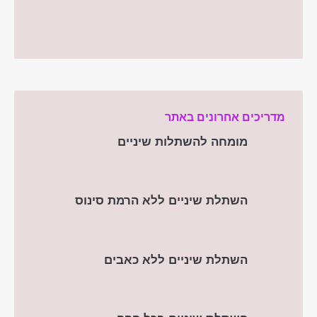
מדריכים אחרונים באתר
מומחה להשתלות שיניים
השתלת שיניים ללא הרמת סינוס
השתלת שיניים ללא כאבים