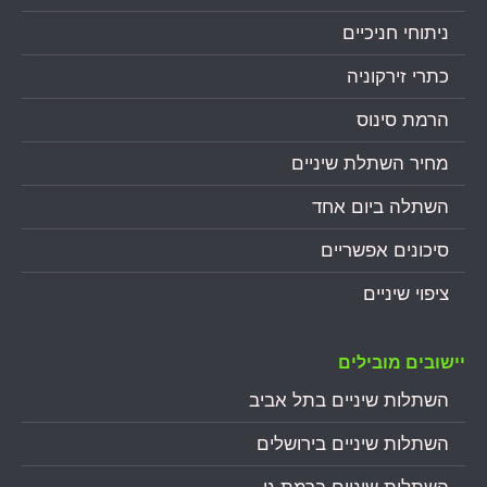
ניתוחי חניכיים
כתרי זירקוניה
הרמת סינוס
מחיר השתלת שיניים
השתלה ביום אחד
סיכונים אפשריים
ציפוי שיניים
יישובים מובילים
השתלות שיניים בתל אביב
השתלות שיניים בירושלים