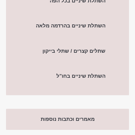
השתלת שיניים בכל הפה
השתלת שיניים בהרדמה מלאה
שתלים קצרים / שתלי בייקון
השתלת שיניים בחו"ל
מאמרים וכתבות נוספות