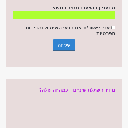
מתעניין בהצעות מחיר בנושא:
אני מאשר/ת את תנאי השימוש ומדיניות
הפרטיות
.
מחיר השתלת שיניים – כמה זה עולה?