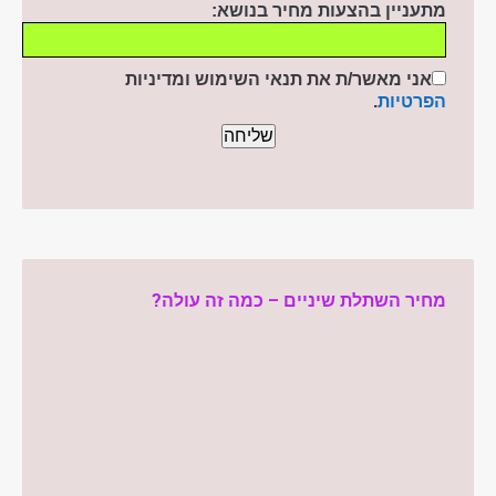
מתעניין בהצעות מחיר בנושא:
אני מאשר/ת את תנאי השימוש ומדיניות
הפרטיות
.
מחיר השתלת שיניים – כמה זה עולה?