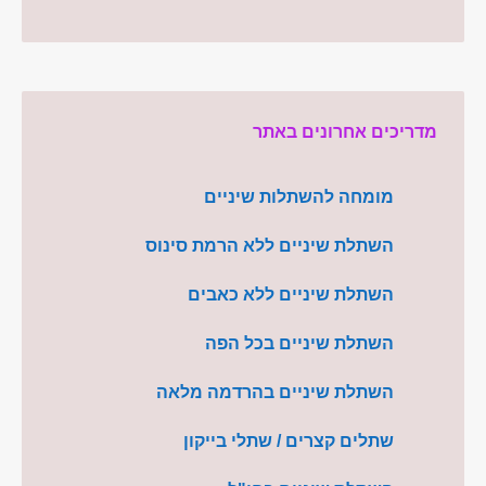
מדריכים אחרונים באתר
מומחה להשתלות שיניים
השתלת שיניים ללא הרמת סינוס
השתלת שיניים ללא כאבים
השתלת שיניים בכל הפה
השתלת שיניים בהרדמה מלאה
שתלים קצרים / שתלי בייקון