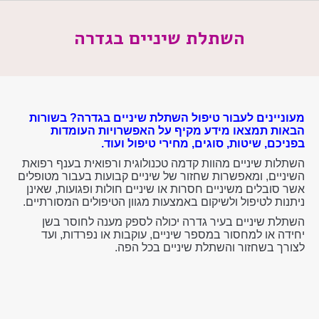
השתלת שיניים בגדרה
מעוניינים לעבור טיפול השתלת שיניים בגדרה? בשורות
הבאות תמצאו מידע מקיף על האפשרויות העומדות
בפניכם, שיטות, סוגים, מחירי טיפול ועוד.
השתלות שיניים מהוות קדמה טכנולוגית ורפואית בענף רפואת
השיניים, ומאפשרות שחזור של שיניים קבועות בעבור מטופלים
אשר סובלים משיניים חסרות או שיניים חולות ופגועות, שאינן
ניתנות לטיפול ולשיקום באמצעות מגוון הטיפולים המסורתיים.
השתלת שיניים בעיר גדרה יכולה לספק מענה לחוסר בשן
יחידה או למחסור במספר שיניים, עוקבות או נפרדות, ועד
לצורך בשחזור והשתלת שיניים בכל הפה.