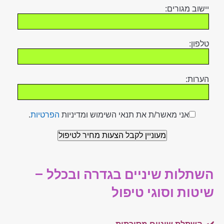
יישוב מגורים:
טלפון:
הערות:
אני מאשר/ת את תנאי השימוש ומדיניות
הפרטיות
.
השתלות שיניים בגדרה ובכלל –
שיטות וסוגי טיפול