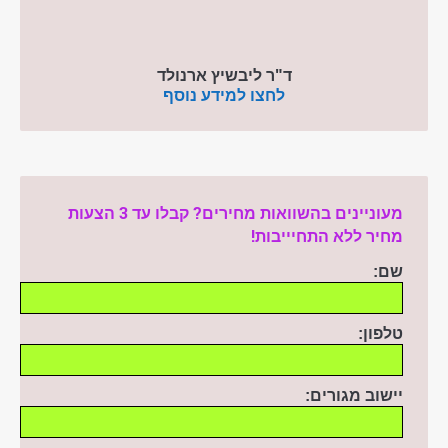
ד"ר ליבשיץ ארנולד
לחצו למידע נוסף
מעוניינים בהשוואות מחירים? קבלו עד 3 הצעות
מחיר ללא התחיייבות!
שם:
טלפון:
יישוב מגורים: