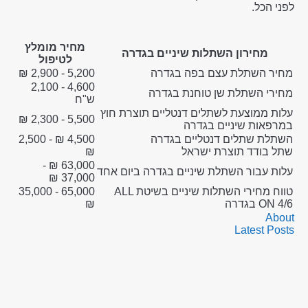
לפני הכל.
מחיר מומלץ
מחירון השתלות שיניים בגדרה
לטיפול
מחיר השתלת עצם בפה בגדרה
5,200 - 2,900 ₪
4,600 - 2,100
מחירי השתלת שן טוחנת בגדרה
ש"ח
עלות ממוצעת לשתלים דנטליים תוצרת חוץ
5,500 - 2,300 ₪
במרפאות שיניים בגדרה
השתלת שתלים דנטליים בגדרה
4,500 ₪ - 2,500
שתל בודד תוצרת ישראל
₪
63,000 ₪ -
עלות עבור השתלת שיניים בגדרה ביום אחד
37,000 ₪
טווח מחירי השתלות שיניים בשיטת ALL
65,000 - 35,000
ON 4/6 בגדרה
₪
About
Latest Posts