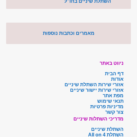
השתלת שיניים בחו"ל
מאמרים וכתבות נוספות
ניווט באתר
דף הבית
אודות
אזורי שירות השתלת שיניים
אזורי שירות יישור שיניים
מפת אתר
תנאי שימוש
מדיניות פרטיות
צור קשר
מדריכי השתלות שיניים
השתלת שיניים
השתלת All on 4