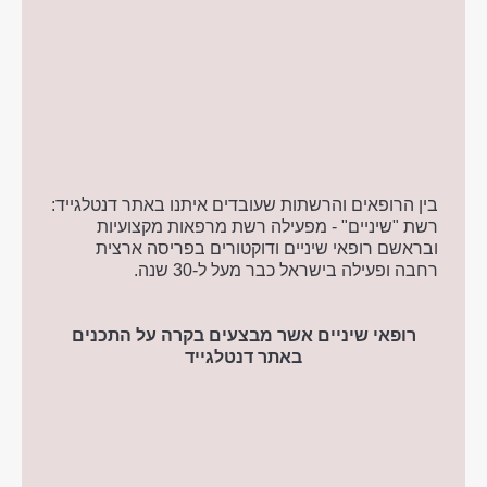
בין הרופאים והרשתות שעובדים איתנו באתר דנטלגייד:
רשת "שיניים" - מפעילה רשת מרפאות מקצועיות
ובראשם רופאי שיניים ודוקטורים בפריסה ארצית
רחבה ופעילה בישראל כבר מעל ל-30 שנה.
רופאי שיניים אשר מבצעים בקרה על התכנים
באתר דנטלגייד