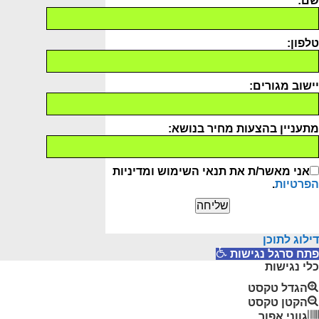
שם:
טלפון:
יישוב מגורים:
מתעניין בהצעות מחיר בנושא:
אני מאשר/ת את תנאי השימוש ומדיניות
הפרטיות
.
דילוג לתוכן
פתח סרגל נגישות
כלי נגישות
הגדל טקסט
הקטן טקסט
גווני אפור