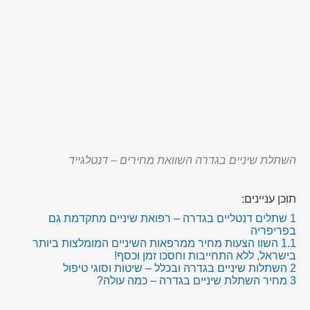
השתלת שיניים בגדרה השוואת מחירים – דנטלגייד
תוכן עניינים:
1
שתלים דנטליים בגדרה – רפואת שיניים מתקדמת גם
בפריפריה
1.1
השוו הצעות מחיר ממרפאות השיניים המומלצות ביותר
בישראל, ללא התחייבות וחסכו זמן וכסף!
2
השתלות שיניים בגדרה ובכלל – שיטות וסוגי טיפול
3
מחיר השתלת שיניים בגדרה – כמה עולה?