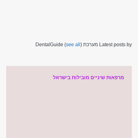
Latest posts by מערכת DentalGuide
)
see all
(
מרפאות שיניים מובילות בישראל