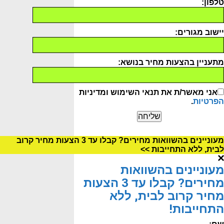
טלפון:
יישוב מגורים:
מתעניין בהצעות מחיר בנושא:
אני מאשר/ת את תנאי השימוש ומדיניות
הפרטיות
.
מעוניינים בהשוואות מחירים? קבלו עד 3 הצעות מחיר קרוב
לבית, ללא התחייבות >>
מעוניינים בהשוואות
מחירים? קבלו עד 3 הצעות
מחיר קרוב לבית, ללא
התחייבות!