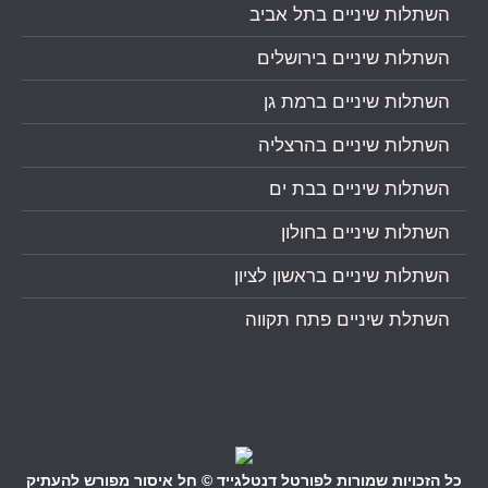
השתלות שיניים בתל אביב
השתלות שיניים בירושלים
השתלות שיניים ברמת גן
השתלות שיניים בהרצליה
השתלות שיניים בבת ים
השתלות שיניים בחולון
השתלות שיניים בראשון לציון
השתלת שיניים פתח תקווה
כל הזכויות שמורות לפורטל דנטלגייד © חל איסור מפורש להעתיק