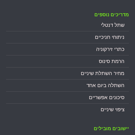
מדריכים נוספים
שתל דנטלי
ניתוחי חניכיים
כתרי זירקוניה
הרמת סינוס
מחיר השתלת שיניים
השתלה ביום אחד
סיכונים אפשריים
ציפוי שיניים
יישובים מובילים