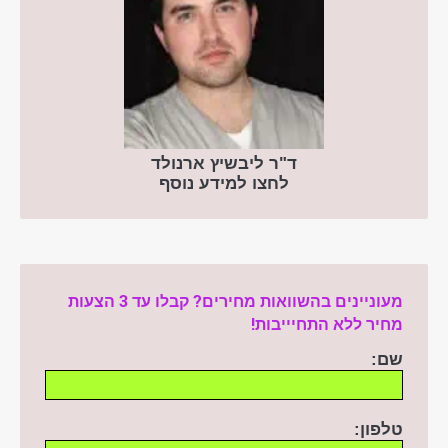
ד"ר ליבשיץ ארנולד
לחצו למידע נוסף
מעוניינים בהשוואות מחירים? קבלו עד 3 הצעות
מחיר ללא התחיייבות!
שם:
טלפון: