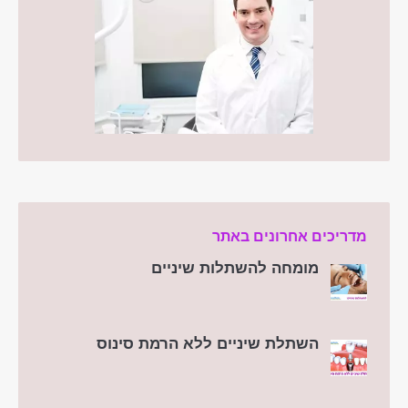
מדריכים אחרונים באתר
מומחה להשתלות שיניים
השתלת שיניים ללא הרמת סינוס