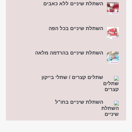
השתלת שיניים ללא כאבים
השתלת שיניים בכל הפה
השתלת שיניים בהרדמה מלאה
שתלים קצרים / שתלי בייקון
השתלת שיניים בחו"ל