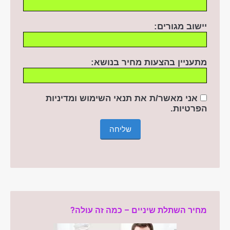
יישוב מגורים:
מתעניין בהצעות מחיר בנושא:
אני מאשר/ת את תנאי השימוש ומדיניות
הפרטיות
.
מחיר השתלת שיניים – כמה זה עולה?