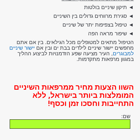
◄ תיקון שיניים בולטות
◄ סגירת מרווחים גדולים בין השיניים
◄ טיפול בצפיפות יתר של שיניים
◄ שיפור מראה הפה
הטיפול מתאים למטופלים מכל הגילאים. בין אם אתם
מחפשים יישור שיניים לילדים בבת ים ובין אם
יישור שיניים
למבוגרים
, העיר מציעה שפע הזדמנויות לביצוע ההליך
במגוון מרפאות מתקדמות.
השוו הצעות מחיר ממרפאות השיניים
המומלצות ביותר בישראל, ללא
התחייבות וחסכו זמן וכסף!
שם: