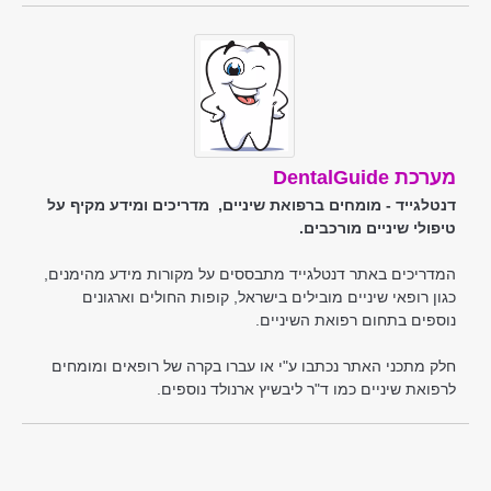
מערכת DentalGuide
דנטלגייד - מומחים ברפואת שיניים, מדריכים ומידע מקיף על
טיפולי שיניים מורכבים.
המדריכים באתר דנטלגייד מתבססים על מקורות מידע מהימנים,
כגון רופאי שיניים מובילים בישראל, קופות החולים וארגונים
נוספים בתחום רפואת השיניים.
חלק מתכני האתר נכתבו ע"י או עברו בקרה של רופאים ומומחים
לרפואת שיניים כמו ד"ר ליבשיץ ארנולד נוספים.