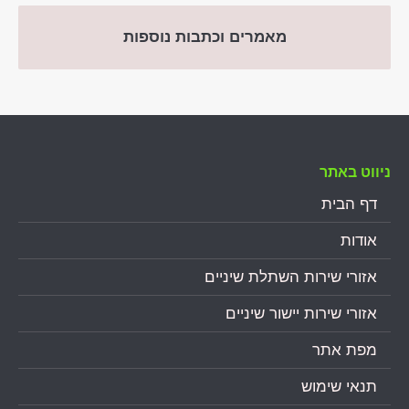
מאמרים וכתבות נוספות
ניווט באתר
דף הבית
אודות
אזורי שירות השתלת שיניים
אזורי שירות יישור שיניים
מפת אתר
תנאי שימוש