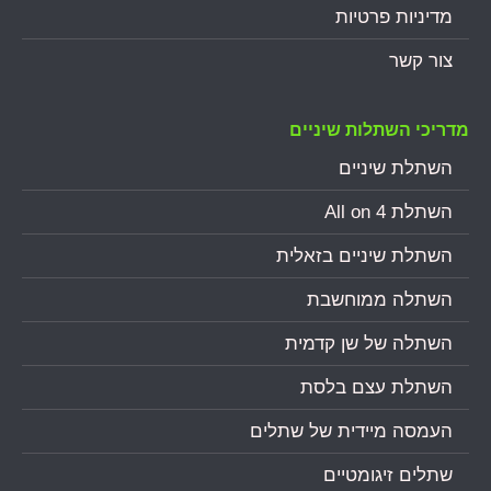
מדיניות פרטיות
צור קשר
מדריכי השתלות שיניים
השתלת שיניים
השתלת All on 4
השתלת שיניים בזאלית
השתלה ממוחשבת
השתלה של שן קדמית
השתלת עצם בלסת
העמסה מיידית של שתלים
שתלים זיגומטיים