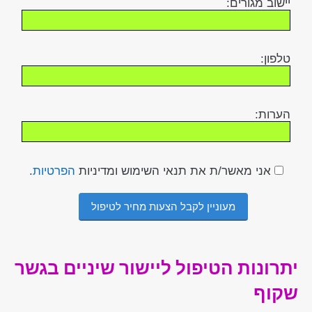
יישוב מגורים:
טלפון:
הערות:
אני מאשר/ת את תנאי השימוש ומדיניות
הפרטיות
.
יתרונות הטיפול ליישור שיניים בגשר
שקוף