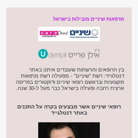
מרפאות שיניים מובילות בישראל
בין הרופאים והרשתות שעובדים איתנו באתר
דנטלגייד: רשת "שיניים" - מפעילה רשת מרפאות
מקצועיות ובראשם רופאי שיניים ודוקטורים בפריסה
ארצית רחבה ופעילה בישראל כבר מעל ל-30 שנה.
רופאי שיניים אשר מבצעים בקרה על התכנים
באתר דנטלגייד