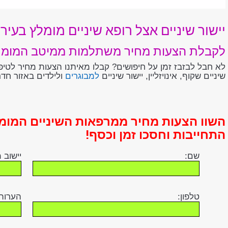
יישור שיניים אצל רופא שיניים מומלץ בעיר
לקבלת הצעות מחיר משתלמות ממיטב המומחים
לא חבל לבזבז זמן על חיפושים? קבלו מאיתנו הצעות מחיר לטיפול
שיניים שקוף, אינויזליין, יישור שיניים
למבוגרים
ולילדים באזור חדר
השוו הצעות מחיר ממרפאות השיניים המומ
התחייבות וחסכו זמן וכסף!
שם:
יישוב 
טלפון:
הערות