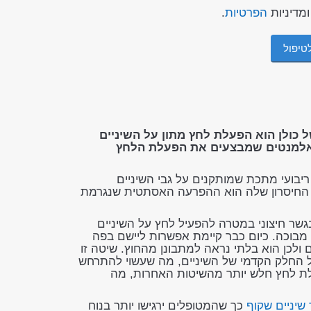
מדיניות
הפרטיות
.
ל כולן הוא הפעלת לחץ מתון על השיניים
א באלמנטים שמבצעים את הפעלת הלחץ
ריבועי מתכת שמותקנים על גבי השיניים
. החיסרון שלה הוא ההפרעה האסתטית שנגרמת
בגשר חיצוני במטרה להפעיל לחץ על השיניים
בוכה. כיום כבר קיימת אפשרות ליישם בפה
ולכן הוא בלתי נראה למתבונן מהחוץ. שיטה זו
ל החלק הקדמי של השיניים, מה שעשוי להתרחש
לת לחץ חלש יותר מהשיטות האחרות, מה
שיניים שקוף
כך שהמטופלים ירגישו יותר בנוח