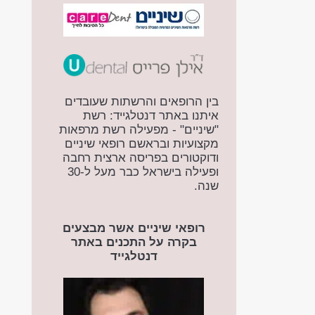
בין הרופאים והרשתות שעובדים
איתנו באתר דנטלגייד: רשת
"שיניים" - מפעילה רשת מרפאות
מקצועיות ובראשם רופאי שיניים
ודוקטורים בפריסה ארצית רחבה
ופעילה בישראל כבר מעל ל-30
שנה.
רופאי שיניים אשר מבצעים
בקרה על התכנים באתר
דנטלגייד