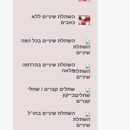
השתלת שיניים ללא
כאבים
השתלת שיניים בכל הפה
השתלת שיניים בהרדמה
מלאה
שתלים קצרים / שתלי
בייקון
השתלת שיניים בחו"ל