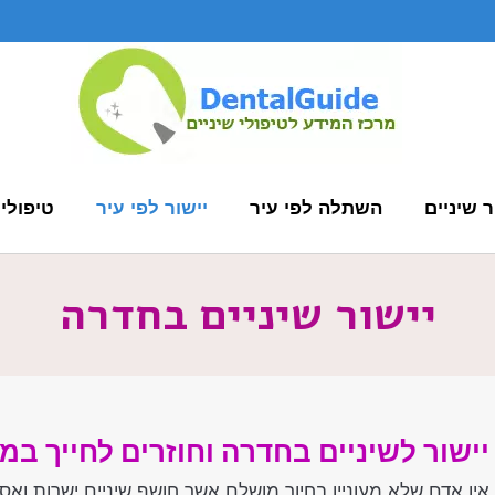
ר שיניים
השתלה לפי עיר
יישור לפי עיר
טיפולי 
יישור שיניים בחדרה
יישור לשיניים בחדרה וחוזרים לחייך ב
אין אדם שלא מעוניין בחיוך מושלם אשר חושף שיניים ישרות וא