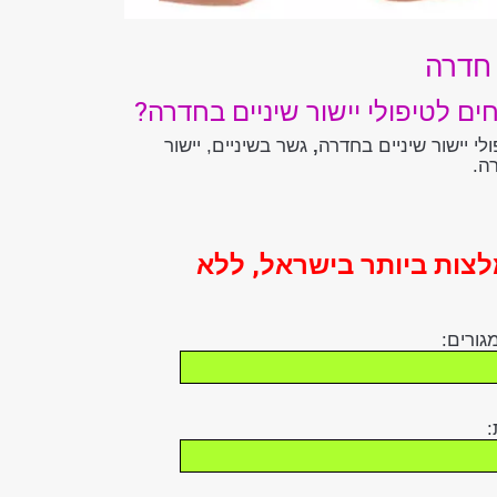
 חדרה
 לטיפולי יישור שיניים בחדרה?
י יישור שיניים בחדרה
,
גשר בשיניים, יישור
ה.
לצות ביותר בישראל, ללא
מגורים:
: