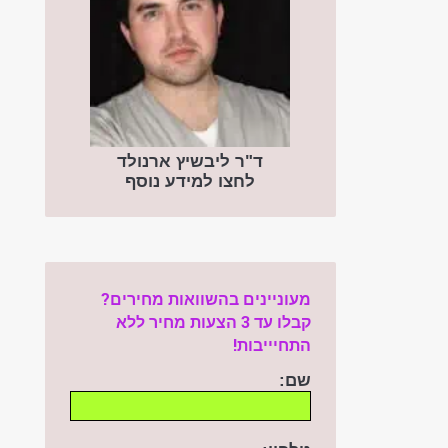
ד"ר ליבשיץ ארנולד
לחצו למידע נוסף
מעוניינים בהשוואות מחירים?
קבלו עד 3 הצעות מחיר ללא
התחיייבות!
שם: