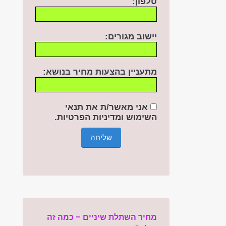
טלפון:
יישוב מגורים:
מתעניין בהצעות מחיר בנושא:
אני מאשר/ת את תנאי
השימוש ומדיניות
הפרטיות
.
מחיר השתלת שיניים – כמה זה