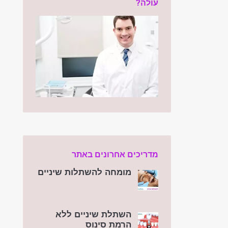
עולה?
מדריכים אחרונים באתר
מומחה להשתלות שיניים
השתלת שיניים ללא
הרמת סינוס