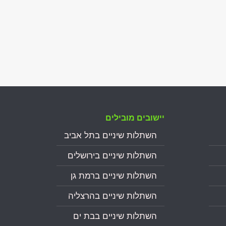
יישובים מובילים
השתלות שיניים בתל אביב
השתלות שיניים בירושלים
השתלות שיניים ברמת גן
השתלות שיניים בהרצליה
השתלות שיניים בבת ים