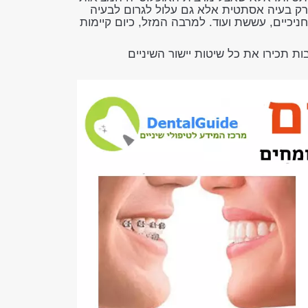
 רק בעיה אסתטית אלא גם עלול לגרום לבעיה
יכיים, עששת ועוד. למרבה המזל, כיום קיימות
ת תכירו את כל שיטות יישור השיניים