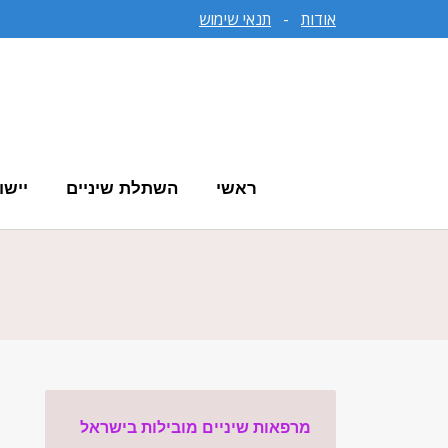
אודות
-
תנאי שימוש
ראשי
השתלת שיניים
יישו
מרפאות שיניים מובילות בישראל