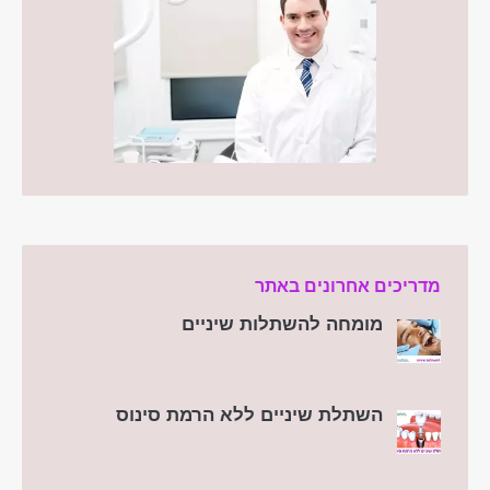
מדריכים אחרונים באתר
מומחה להשתלות שיניים
השתלת שיניים ללא הרמת סינוס