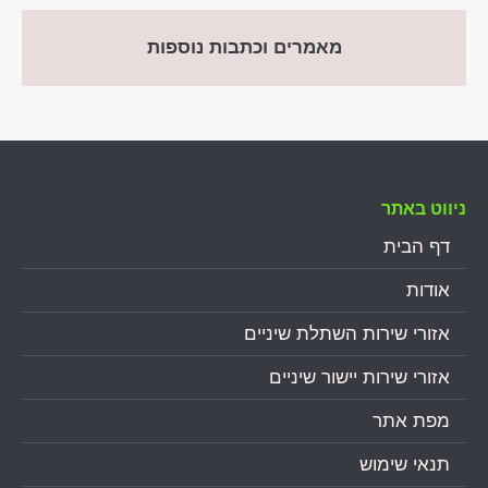
מאמרים וכתבות נוספות
ניווט באתר
דף הבית
אודות
אזורי שירות השתלת שיניים
אזורי שירות יישור שיניים
מפת אתר
תנאי שימוש