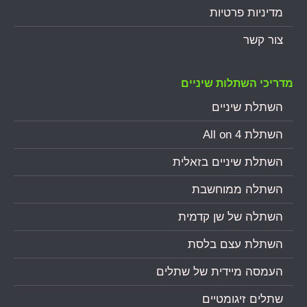
מדיניות פרטיות
צור קשר
מדריכי השתלות שיניים
השתלת שיניים
השתלת All on 4
השתלת שיניים בזאלית
השתלה ממוחשבת
השתלה של שן קדמית
השתלת עצם בלסת
העמסה מיידית של שתלים
שתלים זיגומטיים