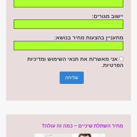
יישוב מגורים:
מתעניין בהצעות מחיר בנושא:
אני מאשר/ת את תנאי השימוש ומדיניות
הפרטיות
.
מחיר השתלת שיניים – כמה זה עולה?