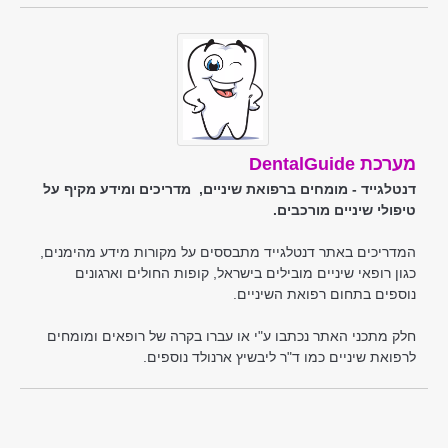
מערכת DentalGuide
דנטלגייד - מומחים ברפואת שיניים, מדריכים ומידע מקיף על
טיפולי שיניים מורכבים.
המדריכים באתר דנטלגייד מתבססים על מקורות מידע מהימנים,
כגון רופאי שיניים מובילים בישראל, קופות החולים וארגונים
נוספים בתחום רפואת השיניים.
חלק מתכני האתר נכתבו ע"י או עברו בקרה של רופאים ומומחים
לרפואת שיניים כמו ד"ר ליבשיץ ארנולד נוספים.