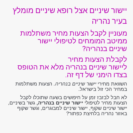
יישור שיניים אצל רופא שיניים מומלץ
בעיר נהריה
מעוניין לקבל הצעות מחיר משתלמות
ממיטב המומחים לטיפולי יישור
שיניים בנהריה?
לקבלת הצעות מחיר
ליישור שיניים בנהריה מלא את הטופס
בצדו הימני של דף זה.
השוואת מחירי
יישור שיניים בנהריה.
הצעות משתלמות
במחיר הכי זול בישראל.
לא חבל לבזבז זמן על חיפושים בשעה שתוכלו לקבל
הצעות מחיר לטיפולי
יישור שיניים בנהריה,
גשר בשיניים,
יישור שיניים שקוף, יישור שיניים למבוגרים, וגשר שקוף
באזור נהריה בלחיצת כפתור?