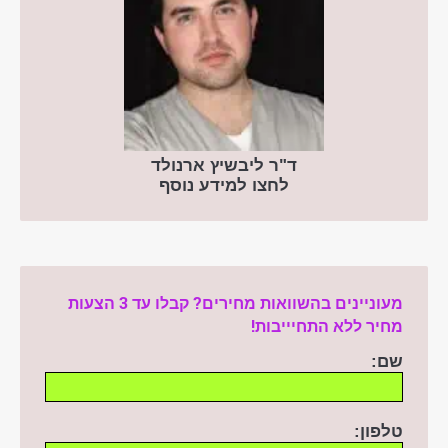
ד"ר ליבשיץ ארנולד
לחצו למידע נוסף
מעוניינים בהשוואות מחירים? קבלו עד 3 הצעות
מחיר ללא התחיייבות!
שם:
טלפון: