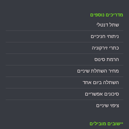
מדריכים נוספים
שתל דנטלי
ניתוחי חניכיים
כתרי זירקוניה
הרמת סינוס
מחיר השתלת שיניים
השתלה ביום אחד
סיכונים אפשריים
ציפוי שיניים
יישובים מובילים