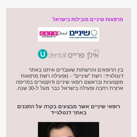
מרפאות שיניים מובילות בישראל
בין הרופאים והרשתות שעובדים איתנו באתר
דנטלגייד: רשת "שיניים" - מפעילה רשת מרפאות
מקצועיות ובראשם רופאי שיניים ודוקטורים בפריסה
ארצית רחבה ופעילה בישראל כבר מעל ל-30 שנה.
רופאי שיניים אשר מבצעים בקרה על התכנים
באתר דנטלגייד