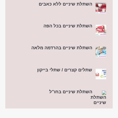
השתלת שיניים ללא כאבים
השתלת שיניים בכל הפה
השתלת שיניים בהרדמה מלאה
שתלים קצרים / שתלי בייקון
השתלת שיניים בחו"ל