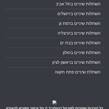
השתלות שיניים בתל אביב
השתלות שיניים בירושלים
השתלות שיניים ברמת גן
השתלות שיניים בהרצליה
השתלות שיניים בבת ים
השתלות שיניים בחולון
השתלות שיניים בראשון לציון
השתלת שיניים פתח תקווה
כל הזכויות שמורות לפורטל דנטלגייד © חל איסור מפורש להעתיק