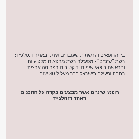
בין הרופאים והרשתות שעובדים איתנו באתר דנטלגייד:
רשת "שיניים" - מפעילה רשת מרפאות מקצועיות
ובראשם רופאי שיניים ודוקטורים בפריסה ארצית
רחבה ופעילה בישראל כבר מעל ל-30 שנה.
רופאי שיניים אשר מבצעים בקרה על התכנים
באתר דנטלגייד