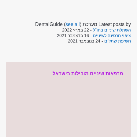
Latest posts by מערכת DentalGuide
)
see all
(
השתלת שיניים בחו"ל
- 22 במרץ 2022
ציפוי חרסינה לשיניים
- 16 בדצמבר 2021
חשיפת שתלים
- 24 בנובמבר 2021
מרפאות שיניים מובילות בישראל