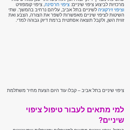
מרכזיות לביצוע ציפוי שיניים:
ציפוי חרסינה
, ציפוי קומפוזיט
וציפוי זירקוניה
לשיניים בתל אביב, עליהם נרחיב בהמשך. שתי
השיטות לציפוי שיניים מאפשרות לשפר את הצורה, הצבע ואת
זווית השן, ולקבל תוצאה אסתטית ברמת דיוק גבוהה למדי.
ציפוי שיניים בתל אביב – קבלו עוד היום הצעת מחיר משתלמת
למי מתאים לעבור טיפול ציפוי
שיניים?