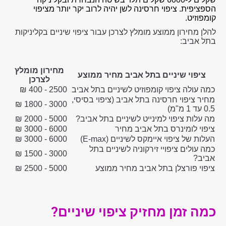
הספציפית. ציפוי חרסינה לשן יהיה לרוב יקר יותר מציפוי
קומפוזיט.
להלן מחירון ממוצע מומלץ לצרכן עבור ציפוי שיניים בקליניקות
בתל אביב:
מחירון מומלץ
ציפוי שיניים בתל אביב מחיר ממוצע
לצרכן
כמה עולה ציפוי קומפוזיט לשיניים בתל אביב
2500 - 400 ₪
מחיר ציפוי חרסינה בתל אביב (ציפוי בסיסי,
3000 - 1800 ₪
0.5 עד 1 מ"מ)
מה עלות ציפוי למינייט לשיניים בתל אביב?
5000 - 2000 ₪
ציפוי לומינרס בתל אביב מחיר
6000 - 3000 ₪
העלות של ציפוי איימקס לשיניים (E-max)
6000 - 3000 ₪
כמה עולים ציפויי זירקוניה לשיניים בתל
3000 - 1500 ₪
אביב?
ציפוי פורצלן בתל אביב מחיר ממוצע
5000 - 2500 ₪
כמה זמן מחזיק ציפוי שיניים?