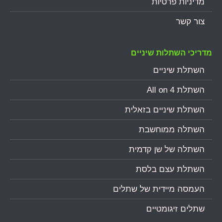
מדיניות פרטיות
צור קשר
מדריכי השתלות שיניים
השתלת שיניים
השתלת All on 4
השתלת שיניים בזאלית
השתלה ממוחשבת
השתלה של שן קדמית
השתלת עצם בלסת
העמסה מיידית של שתלים
שתלים זיגומטיים