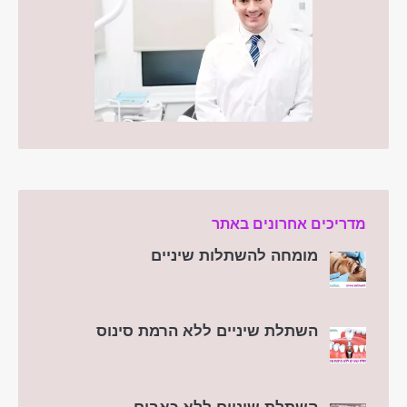
מדריכים אחרונים באתר
מומחה להשתלות שיניים
השתלת שיניים ללא הרמת סינוס