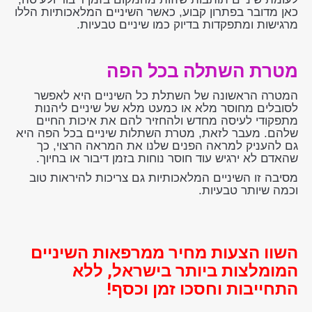
כאן מדובר בפתרון קבוע, כאשר השיניים המלאכותיות הללו
מרגישות ומתפקדות בדיוק כמו שיניים טבעיות.
מטרת השתלה בכל הפה
המטרה הראשונה של השתלת כל השיניים היא לאפשר
לסובלים מחוסר מלא או כמעט מלא של שיניים ליהנות
מתפקודי לעיסה מחדש ולהחזיר להם את איכות החיים
שלהם. מעבר לזאת, מטרת השתלות שיניים בכל הפה היא
גם להעניק למראה הפנים שלנו את המראה הרצוי, כך
שהאדם לא ירגיש עוד חוסר נוחות בזמן דיבור או בחיוך.
מסיבה זו השיניים המלאכותיות גם צריכות להיראות טוב
וכמה שיותר טבעיות.
השוו הצעות מחיר ממרפאות השיניים
המומלצות ביותר בישראל, ללא
התחייבות וחסכו זמן וכסף!