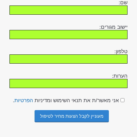
שם:
יישוב מגורים:
טלפון:
הערות:
אני מאשר/ת את תנאי השימוש ומדיניות
הפרטיות
.