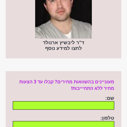
ד"ר ליבשיץ ארנולד
לחצו למידע נוסף
מעוניינים בהשוואות מחירים? קבלו עד 3 הצעות
מחיר ללא התחיייבות!
שם:
טלפון: