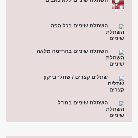
השתלת שיניים ללא כאבים
השתלת שיניים בכל הפה
השתלת שיניים בהרדמה מלאה
שתלים קצרים / שתלי בייקון
השתלת שיניים בחו"ל