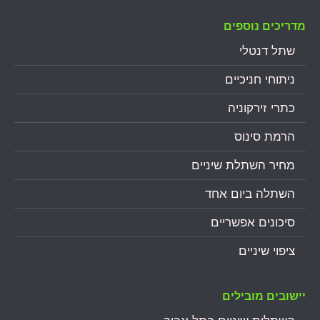
מדריכים נוספים
שתל דנטלי
ניתוחי חניכיים
כתרי זירקוניה
הרמת סינוס
מחיר השתלת שיניים
השתלה ביום אחד
סיכונים אפשריים
ציפוי שיניים
יישובים מובילים