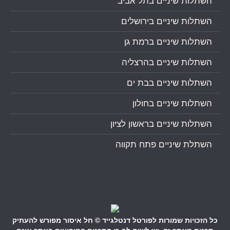
השתלות שיניים בתל אביב
השתלות שיניים בירושלים
השתלות שיניים ברמת גן
השתלות שיניים בהרצליה
השתלות שיניים בבת ים
השתלות שיניים בחולון
השתלות שיניים בראשון לציון
השתלת שיניים פתח תקווה
כל הזכויות שמורות לפורטל דנטלגייד © חל איסור מפורש להעתיק