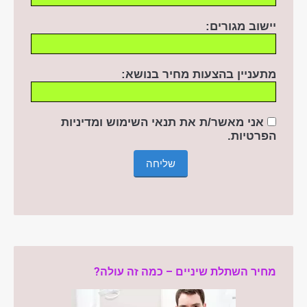
יישוב מגורים:
מתעניין בהצעות מחיר בנושא:
אני מאשר/ת את תנאי השימוש ומדיניות
הפרטיות
.
מחיר השתלת שיניים – כמה זה עולה?