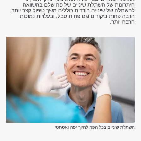
היתרונות של השתלת שיניים של פה שלם בהשוואה
להשתלה של שיניים בודדות כוללים משך טיפול קצר יותר,
הרבה פחות ביקורים וגם פחות סבל, ובעלויות נמוכות
הרבה יותר.
השתלת שיניים בכל הפה לחיוך יפה ואסתטי