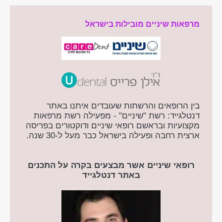
מרפאות שיניים מובילות בישראל
בין הרופאים והרשתות שעובדים איתנו באתר
דנטלגייד: רשת "שיניים" - מפעילה רשת מרפאות
מקצועיות ובראשם רופאי שיניים ודוקטורים בפריסה
ארצית רחבה ופעילה בישראל כבר מעל ל-30 שנה.
רופאי שיניים אשר מבצעים בקרה על התכנים
באתר דנטלגייד