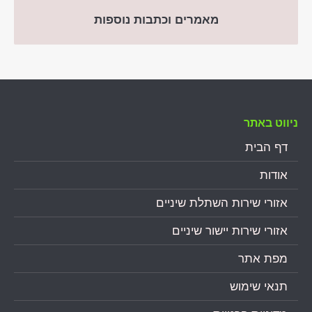
מאמרים וכתבות נוספות
ניווט באתר
דף הבית
אודות
אזורי שירות השתלת שיניים
אזורי שירות יישור שיניים
מפת אתר
תנאי שימוש