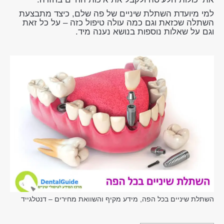
למי מיועדת השתלת שיניים של פה שלם, כיצד מתבצעת
השתלה שכזאת וגם כמה עולה טיפול כזה – על כל זאת
וגם על שאלות נוספות בנושא נענה מיד.
השתלת שיניים בכל הפה, מידע מקיף והשוואת מחירים – דנטלגייד