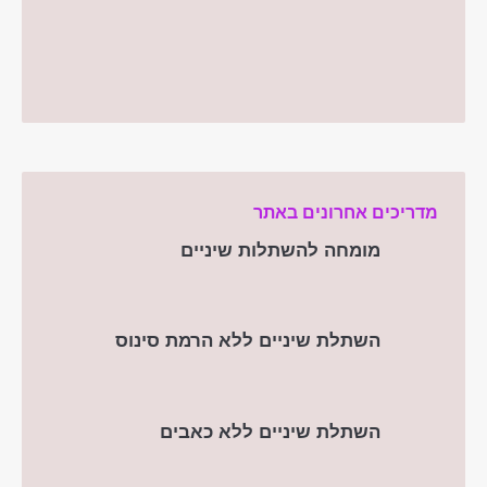
מדריכים אחרונים באתר
מומחה להשתלות שיניים
השתלת שיניים ללא הרמת סינוס
השתלת שיניים ללא כאבים