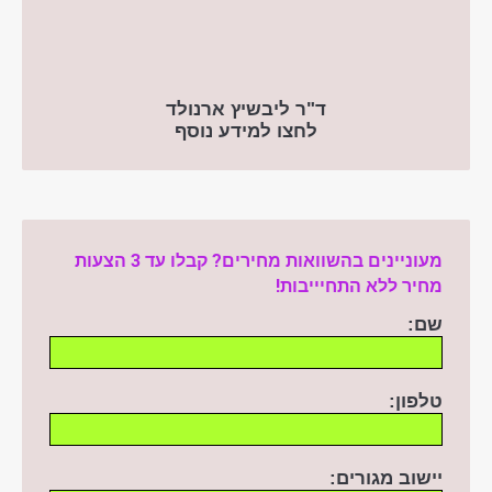
ד"ר ליבשיץ ארנולד
לחצו למידע נוסף
מעוניינים בהשוואות מחירים? קבלו עד 3 הצעות
מחיר ללא התחיייבות!
שם:
טלפון:
יישוב מגורים: