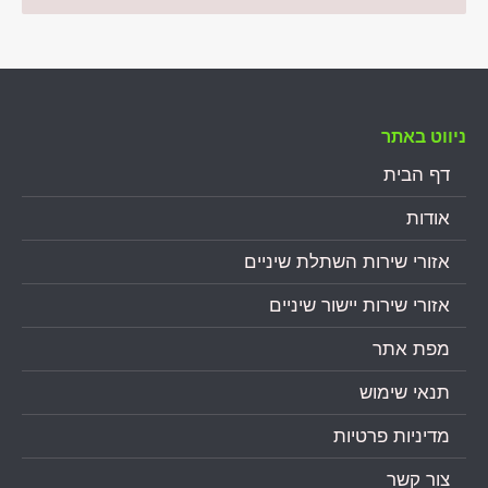
ניווט באתר
דף הבית
אודות
אזורי שירות השתלת שיניים
אזורי שירות יישור שיניים
מפת אתר
תנאי שימוש
מדיניות פרטיות
צור קשר