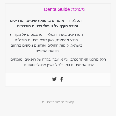
מערכת DentalGuide
דנטלגייד – מומחים ברפואת שיניים, מדריכים
ומידע מקיף על טיפולי שיניים מורכבים.
המדריכים באתר דנטלגייד מתבססים על מקורות
מידע מהימנים, כגון רופאי שיניים מובילים
בישראל, קופות החולים וארגונים נוספים בתחום
רפואת השיניים.
חלק מתכני האתר נכתבו ע"י או עברו בקרה של רופאים ומומחים
לרפואת שיניים כמו ד"ר ליבשיץ ארנולד נוספים.
קטגוריה:
יישור שיניים