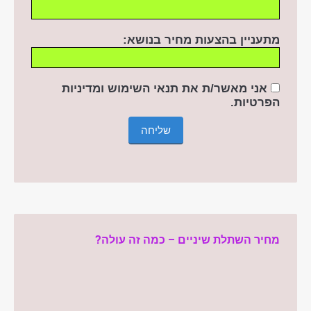
מתעניין בהצעות מחיר בנושא:
אני מאשר/ת את תנאי השימוש ומדיניות
הפרטיות
.
מחיר השתלת שיניים – כמה זה עולה?