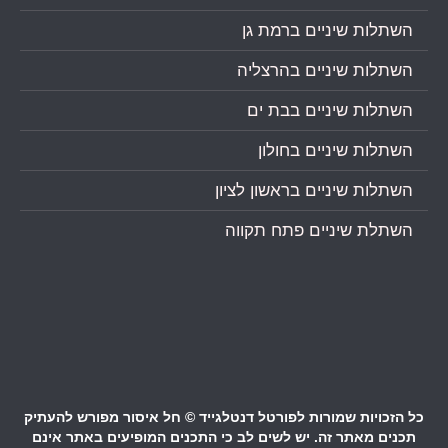
השתלות שיניים ברמת גן
השתלות שיניים בהרצליה
השתלות שיניים בבת ים
השתלות שיניים בחולון
השתלות שיניים בראשון לציון
השתלת שיניים פתח תקווה
כל הזכויות שמורות לפורטל דנטלגייד © חל איסור מפורש להעתיק
תכנים מאתר זה. יש לשים לב כי התכנים המופיעים באתר אינם