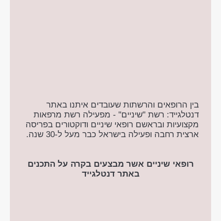
בין הרופאים והרשתות שעובדים איתנו באתר
דנטלגייד: רשת "שיניים" - מפעילה רשת מרפאות
מקצועיות ובראשם רופאי שיניים ודוקטורים בפריסה
ארצית רחבה ופעילה בישראל כבר מעל ל-30 שנה.
רופאי שיניים אשר מבצעים בקרה על התכנים
באתר דנטלגייד