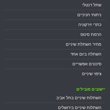
שתל דנטלי
ניתוחי חניכיים
כתרי זירקוניה
הרמת סינוס
מחיר השתלת שיניים
השתלה ביום אחד
סיכונים אפשריים
ציפוי שיניים
יישובים מובילים
השתלות שיניים בתל אביב
השתלות שיניים בירושלים