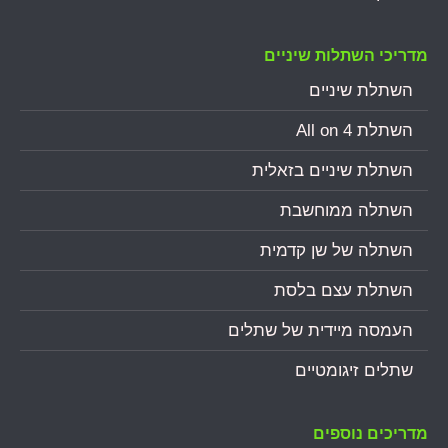
מדריכי השתלות שיניים
השתלת שיניים
השתלת All on 4
השתלת שיניים בזאלית
השתלה ממוחשבת
השתלה של שן קדמית
השתלת עצם בלסת
העמסה מיידית של שתלים
שתלים זיגומטיים
מדריכים נוספים