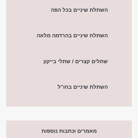
השתלת שיניים בכל הפה
השתלת שיניים בהרדמה מלאה
שתלים קצרים / שתלי בייקון
השתלת שיניים בחו"ל
מאמרים וכתבות נוספות