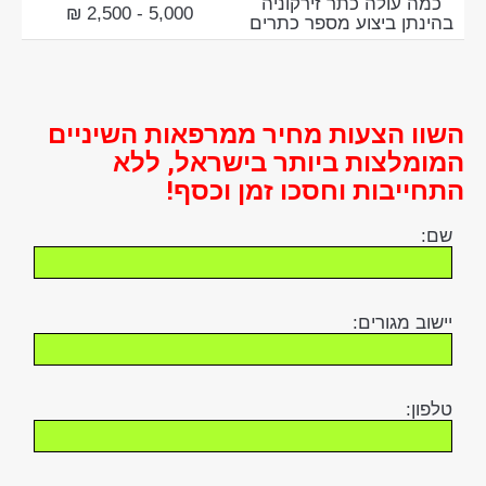
כמה עולה כתר זירקוניה
5,000 - 2,500 ₪
בהינתן ביצוע מספר כתרים
השוו הצעות מחיר ממרפאות השיניים
המומלצות ביותר בישראל, ללא
התחייבות וחסכו זמן וכסף!
שם:
יישוב מגורים:
טלפון: