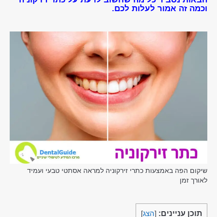
וכמה זה אמור לעלות לכם.
שיקום הפה באמצעות כתרי זירקוניה למראה אסתטי טבעי ועמיד
לאורך זמן
תוכן עניינים:
[
הצג
]