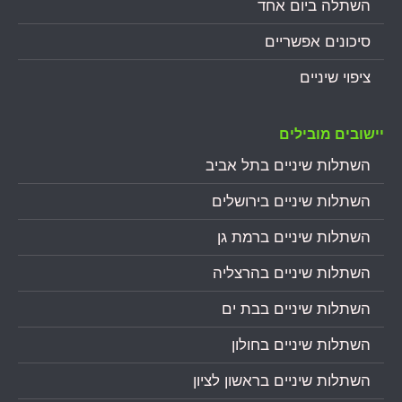
השתלה ביום אחד
סיכונים אפשריים
ציפוי שיניים
יישובים מובילים
השתלות שיניים בתל אביב
השתלות שיניים בירושלים
השתלות שיניים ברמת גן
השתלות שיניים בהרצליה
השתלות שיניים בבת ים
השתלות שיניים בחולון
השתלות שיניים בראשון לציון