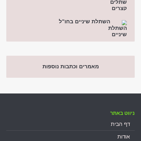
השתלת שיניים בחו"ל
מאמרים וכתבות נוספות
ניווט באתר
דף הבית
אודות