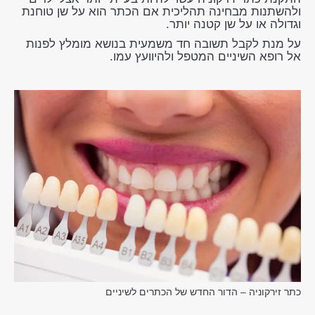
ולהשתנות מבחינה תהליכית אם הכתר הוא על שן טוחנת
וגדולה או על שן קטנה יותר.
על מנת לקבל תשובה חד משמעית בנושא מומלץ לפנות
אל רופא השיניים המטפל ולהיוועץ עמו.
כתר זירקוניה – הדור החדש של הכתרים לשיניים