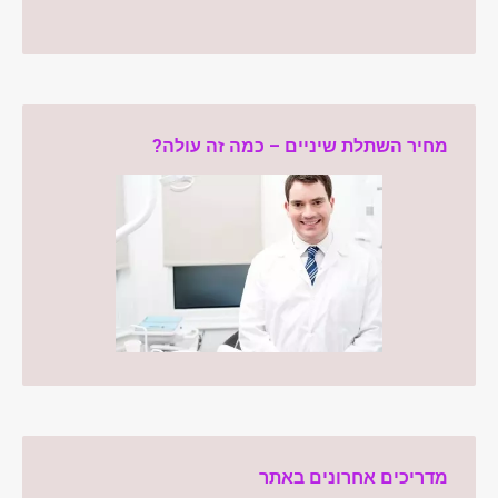
מחיר השתלת שיניים – כמה זה עולה?
מדריכים אחרונים באתר