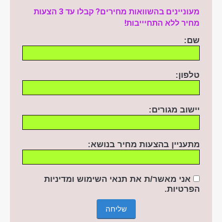
מעוניינים בהשוואות מחירים? קבלו עד 3 הצעות
מחיר ללא התחיייבות!
שם:
טלפון:
יישוב מגורים:
מתעניין בהצעות מחיר בנושא:
אני מאשר/ת את תנאי השימוש ומדיניות
הפרטיות
.