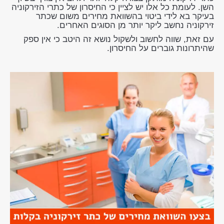
השן. לעומת כל אלו יש לציין כי החיסרון של כתרי הזירקוניה
בעיקר בא לידי ביטוי בהשוואת מחירים משום שכתר
זירקוניה נחשב ליקר יותר מן הסוגים האחרים.
עם זאת, שווה לחשוב ולשקול נושא זה היטב כי אין ספק
שהיתרונות גוברים על החיסרון.