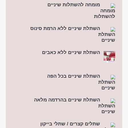
מומחה להשתלות שיניים
השתלת שיניים ללא הרמת סינוס
השתלת שיניים ללא כאבים
השתלת שיניים בכל הפה
השתלת שיניים בהרדמה מלאה
שתלים קצרים / שתלי בייקון