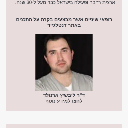
ארצית רחבה ופעילה בישראל כבר מעל ל-30 שנה.
רופאי שיניים אשר מבצעים בקרה על התכנים
באתר דנטלגייד
ד"ר ליבשיץ ארנולד
לחצו למידע נוסף