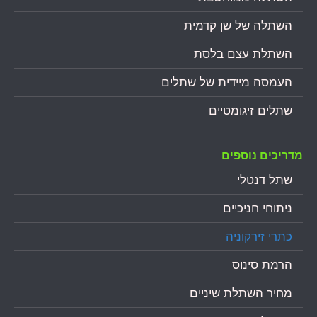
השתלה של שן קדמית
השתלת עצם בלסת
העמסה מיידית של שתלים
שתלים זיגומטיים
מדריכים נוספים
שתל דנטלי
ניתוחי חניכיים
כתרי זירקוניה
הרמת סינוס
מחיר השתלת שיניים