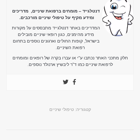
דנטלגייד – מומחים ברפואת שיניים, מדריכים
ומידע מקיף על טיפולי שיניים מורכבים.
המדריכים באתר דנטלגייד מתבססים על מקורות
מידע מהימנים, כגון רופאי שיניים מובילים
בישראל, קופות החולים וארגונים נוספים בתחום
רפואת השיניים.
חלק מתכני האתר נכתבו ע"י או עברו בקרה של רופאים ומומחים
לרפואת שיניים כמו ד"ר ליבשיץ ארנולד נוספים.
קטגוריה:
טיפולי שיניים
Post