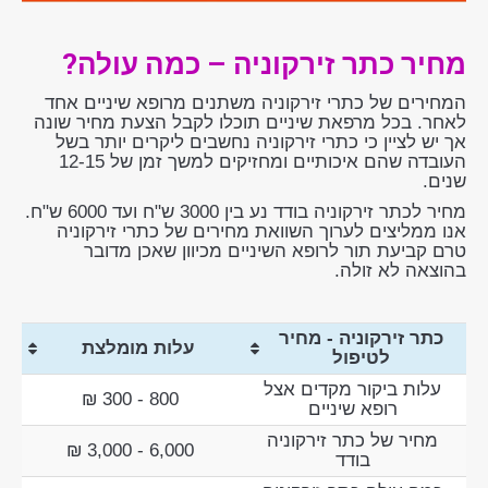
מחיר כתר זירקוניה – כמה עולה?
המחירים של כתרי זירקוניה משתנים מרופא שיניים אחד
לאחר. בכל מרפאת שיניים תוכלו לקבל הצעת מחיר שונה
אך יש לציין כי כתרי זירקוניה נחשבים ליקרים יותר בשל
העובדה שהם איכותיים ומחזיקים למשך זמן של 12-15
שנים.
מחיר לכתר זירקוניה בודד נע בין 3000 ש"ח ועד 6000 ש"ח.
אנו ממליצים לערוך השוואת מחירים של כתרי זירקוניה
טרם קביעת תור לרופא השיניים מכיוון שאכן מדובר
בהוצאה לא זולה.
כתר זירקוניה - מחיר
עלות מומלצת
לטיפול
עלות ביקור מקדים אצל
800 - 300 ₪
רופא שיניים
מחיר של כתר זירקוניה
6,000 - 3,000 ₪
בודד