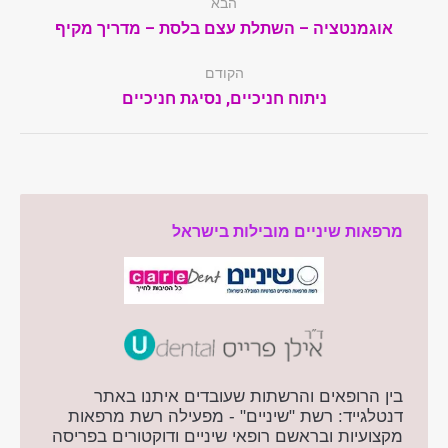
הבא
navigation
Next
אוגמנטציה – השתלת עצם בלסת – מדריך מקיף
post:
הקודם
Previous
ניתוח חניכיים, נסיגת חניכיים
post:
מרפאות שיניים מובילות בישראל
בין הרופאים והרשתות שעובדים איתנו באתר
דנטלגייד: רשת "שיניים" - מפעילה רשת מרפאות
מקצועיות ובראשם רופאי שיניים ודוקטורים בפריסה