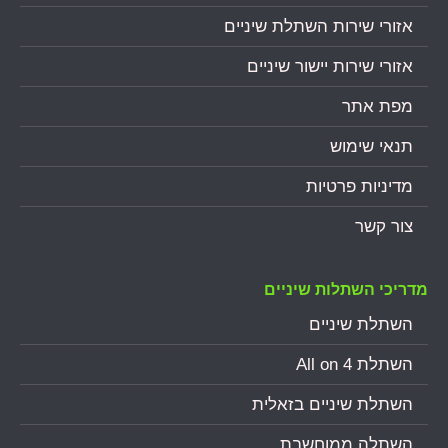
אזורי שירות השתלת שיניים
אזורי שירות יישור שיניים
מפת אתר
תנאי שימוש
מדיניות פרטיות
צור קשר
מדריכי השתלות שיניים
השתלת שיניים
השתלת All on 4
השתלת שיניים בזאלית
השתלה ממוחשבת