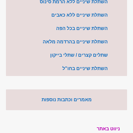
השתלת שיניים ללא הרמת סינוס
השתלת שיניים ללא כאבים
השתלת שיניים בכל הפה
השתלת שיניים בהרדמה מלאה
שתלים קצרים / שתלי בייקון
השתלת שיניים בחו"ל
מאמרים וכתבות נוספות
ניווט באתר