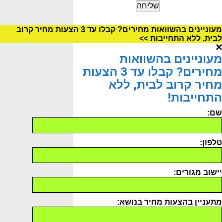
מעוניינים בהשוואות מחירים? קבלו עד 3 הצעות מחיר קרוב
לבית, ללא התחייבות >>
מעוניינים בהשוואות
מחירים? קבלו עד 3 הצעות
מחיר קרוב לבית, ללא
התחייבות!
שם:
טלפון:
יישוב מגורים:
מתעניין בהצעות מחיר בנושא: