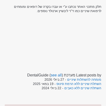
חלק מתכני האתר נכתבו ע"י או עברו בקרה של רופאים ומומחים
לרפואת שיניים כמו ד"ר ליבשיץ ארנולד נוספים.
Latest posts by מערכת DentalGuide
)
see all
(
מומחה להשתלות שיניים
- 27 ביולי 2026
השתלת שיניים ללא הרמת סינוס
- 19 במאי 2025
השתלת שיניים ללא כאבים
- 22 ביולי 2024