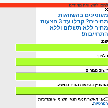
לחצו להשוואת מחירים
מעוניינים בהשוואות
מחירים? קבלו עד 3 הצעות
מחיר ללא תשלום וללא
התחייבות!
שם:
טלפון:
יישוב מגורים:
מתעניין בהצעות מחיר בנושא:
אני מאשר/ת את תנאי השימוש ומדיניות
הפרטיות
.