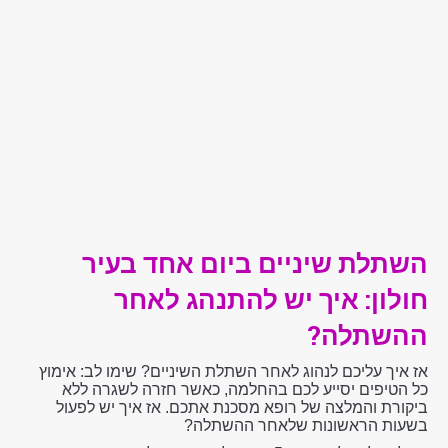
השתלת שיניים ביום אחד בעיר
חולון
: איך יש להתנהג לאחר
ההשתלה?
אז איך עליכם לנהוג לאחר השתלת השיניים? שימו לב: אימוץ
כל הטיפים יסייע לכם בהחלמה, כאשר חזרה לשגרה ללא
ביקורת והמלצה של רופא מסכנת אתכם. אז איך יש לפעול
בשעות הראשונות שלאחר ההשתלה?