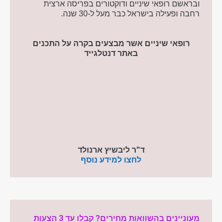
ובראשם רופאי שיניים ודוקטורים בפריסה ארצית
רחבה ופעילה בישראל כבר מעל ל-30 שנה.
רופאי שיניים אשר מבצעים בקרה על התכנים
באתר דנטלגייד
ד"ר ליבשיץ ארנולד
לחצו למידע נוסף
מעוניינים בהשוואות מחירים? קבלו עד 3 הצעות