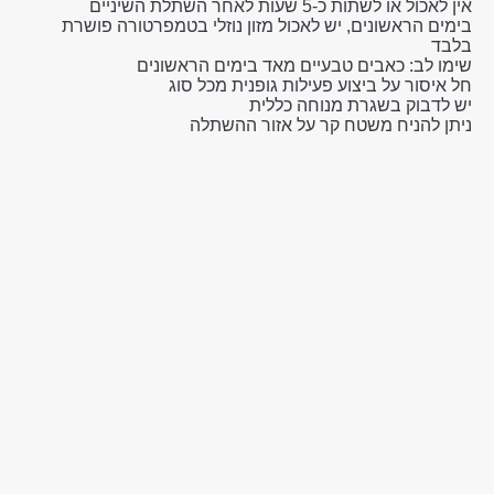
אין לאכול או לשתות כ-5 שעות לאחר השתלת השיניים
בימים הראשונים, יש לאכול מזון נוזלי בטמפרטורה פושרת
בלבד
שימו לב: כאבים טבעיים מאד בימים הראשונים
חל איסור על ביצוע פעילות גופנית מכל סוג
יש לדבוק בשגרת מנוחה כללית
ניתן להניח משטח קר על אזור ההשתלה