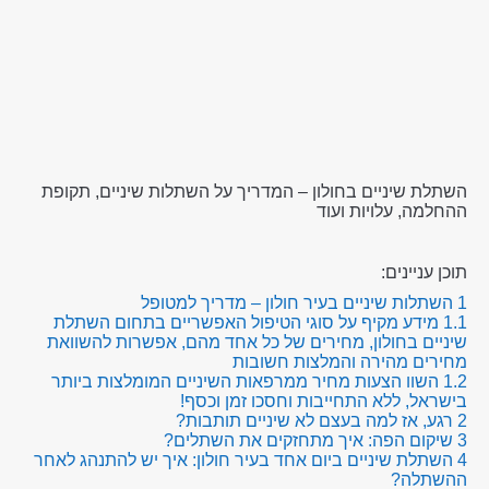
השתלת שיניים בחולון – המדריך על השתלות שיניים, תקופת
ההחלמה, עלויות ועוד
תוכן עניינים:
1
השתלות שיניים בעיר חולון – מדריך למטופל
1.1
מידע מקיף על סוגי הטיפול האפשריים בתחום השתלת
שיניים בחולון, מחירים של כל אחד מהם, אפשרות להשוואת
מחירים מהירה והמלצות חשובות
1.2
השוו הצעות מחיר ממרפאות השיניים המומלצות ביותר
בישראל, ללא התחייבות וחסכו זמן וכסף!
2
רגע, אז למה בעצם לא שיניים תותבות?
3
שיקום הפה: איך מתחזקים את השתלים?
4
השתלת שיניים ביום אחד בעיר חולון: איך יש להתנהג לאחר
ההשתלה?