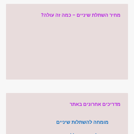
מחיר השתלת שיניים – כמה זה עולה?
מדריכים אחרונים באתר
מומחה להשתלות שיניים