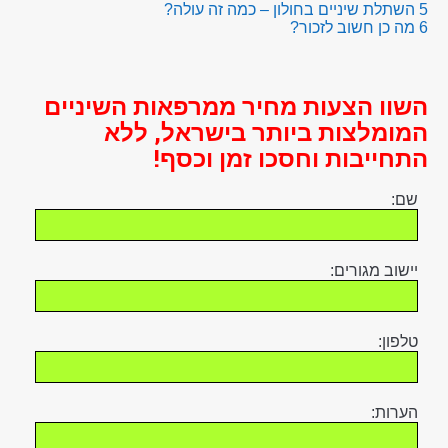
5
השתלת שיניים בחולון – כמה זה עולה?
6
מה כן חשוב לזכור?
השוו הצעות מחיר ממרפאות השיניים
המומלצות ביותר בישראל, ללא
התחייבות וחסכו זמן וכסף!
שם:
יישוב מגורים:
טלפון:
הערות: