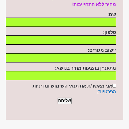
מחיר ללא התחיייבות!
שם:
טלפון:
יישוב מגורים:
מתעניין בהצעות מחיר בנושא:
אני מאשר/ת את תנאי השימוש ומדיניות
הפרטיות
.