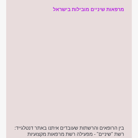
מרפאות שיניים מובילות בישראל
בין הרופאים והרשתות שעובדים איתנו באתר דנטלגייד:
רשת "שיניים" - מפעילה רשת מרפאות מקצועיות